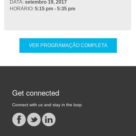
DATA:
setembro 19, 2017
HORÁRIO:
5:15 pm - 5:35 pm
VER PROGRAMAÇÃO COMPLETA
Get connected
Connect with us and stay in the loop.