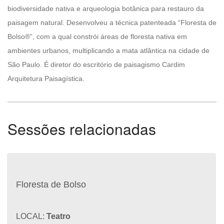
biodiversidade nativa e arqueologia botânica para restauro da
paisagem natural. Desenvolveu a técnica patenteada “Floresta de
Bolso®”, com a qual constrói áreas de floresta nativa em
ambientes urbanos, multiplicando a mata atlântica na cidade de
São Paulo. É diretor do escritório de paisagismo Cardim
Arquitetura Paisagística.
Sessões relacionadas
Floresta de Bolso
LOCAL:
Teatro