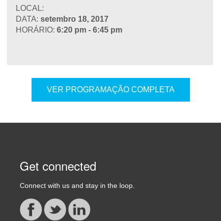
LOCAL:
DATA:
setembro 18, 2017
HORÁRIO:
6:20 pm - 6:45 pm
VER PROGRAMAÇÃO COMPLETA
Get connected
Connect with us and stay in the loop.