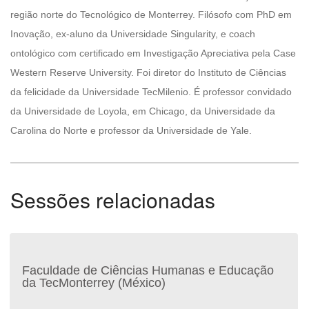
região norte do Tecnológico de Monterrey. Filósofo com PhD em
Inovação, ex-aluno da Universidade Singularity, e coach
ontológico com certificado em Investigação Apreciativa pela Case
Western Reserve University. Foi diretor do Instituto de Ciências
da felicidade da Universidade TecMilenio. É professor convidado
da Universidade de Loyola, em Chicago, da Universidade da
Carolina do Norte e professor da Universidade de Yale.
Sessões relacionadas
Faculdade de Ciências Humanas e Educação
da TecMonterrey (México)