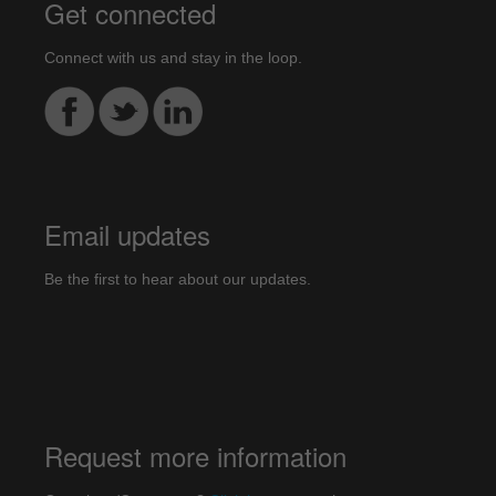
Get connected
Connect with us and stay in the loop.
Email updates
Be the first to hear about our updates.
Request more information